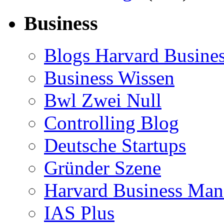
Business
Blogs Harvard Busines
Business Wissen
Bwl Zwei Null
Controlling Blog
Deutsche Startups
Gründer Szene
Harvard Business Mana
IAS Plus