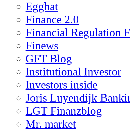
Egghat
Finance 2.0
Financial Regulation 
Finews
GFT Blog
Institutional Investor
Investors inside
Joris Luyendijk Banki
LGT Finanzblog
Mr. market