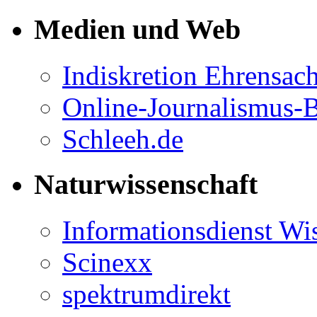
Medien und Web
Indiskretion Ehrensac
Online-Journalismus-
Schleeh.de
Naturwissenschaft
Informationsdienst Wi
Scinexx
spektrumdirekt