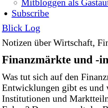
Mitbloggen als Gastau
Subscribe
Blick Log
Notizen über Wirtschaft, 
Finanzmärkte und -i
Was tut sich auf den Finan
Entwicklungen gibt es und 
Institutionen und Markttei