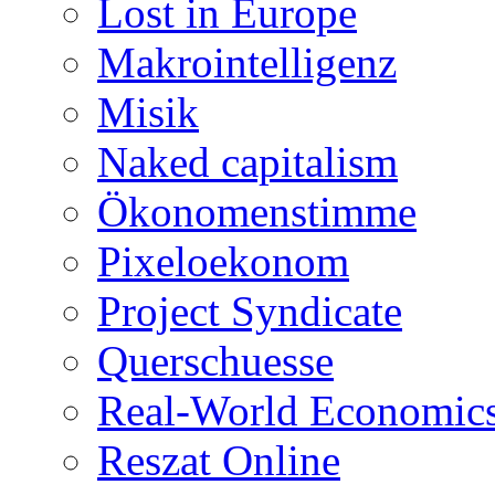
Lost in Europe
Makrointelligenz
Misik
Naked capitalism
Ökonomenstimme
Pixeloekonom
Project Syndicate
Querschuesse
Real-World Economic
Reszat Online