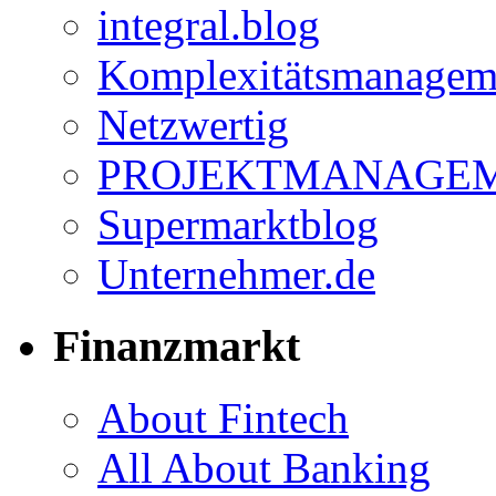
integral.blog
Komplexitätsmanagem
Netzwertig
PROJEKTMANAGEM
Supermarktblog
Unternehmer.de
Finanzmarkt
About Fintech
All About Banking