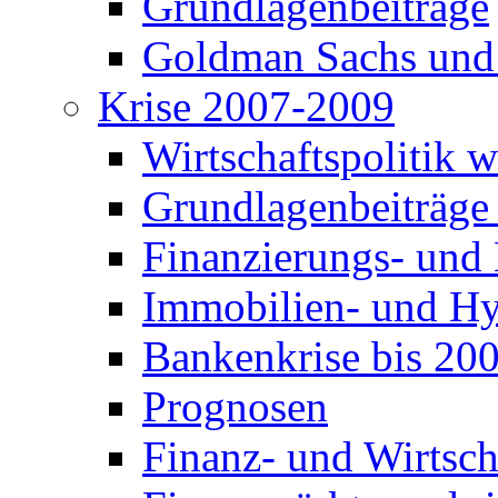
Grundlagenbeiträge
Goldman Sachs und
Krise 2007-2009
Wirtschaftspolitik 
Grundlagenbeiträge
Finanzierungs- und
Immobilien- und Hy
Bankenkrise bis 20
Prognosen
Finanz- und Wirtsch