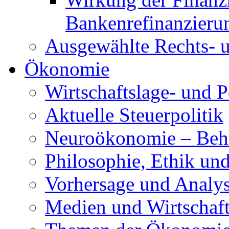
Bankenrefinanzieru
Ausgewählte Rechts- u
Ökonomie
Wirtschaftslage- und P
Aktuelle Steuerpolitik
Neuroökonomie – Beh
Philosophie, Ethik und
Vorhersage und Analy
Medien und Wirtschaf