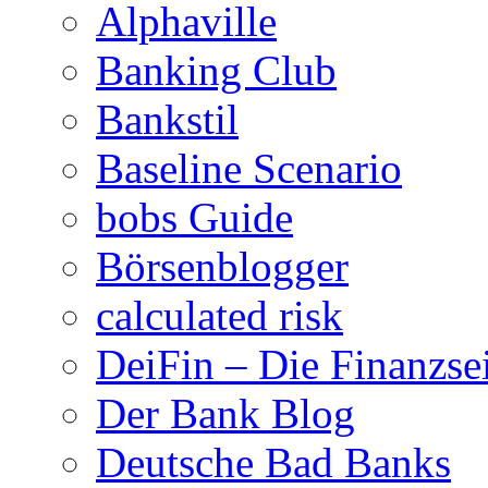
Alphaville
Banking Club
Bankstil
Baseline Scenario
bobs Guide
Börsenblogger
calculated risk
DeiFin – Die Finanzse
Der Bank Blog
Deutsche Bad Banks