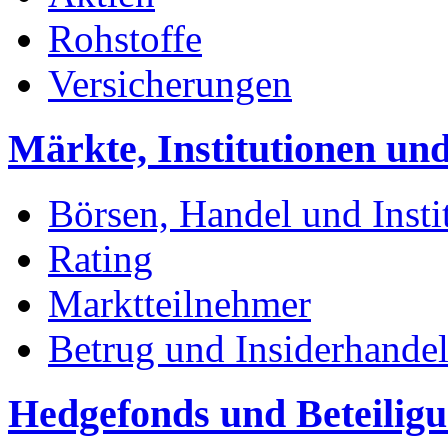
Rohstoffe
Versicherungen
Märkte, Institutionen un
Börsen, Handel und Insti
Rating
Marktteilnehmer
Betrug und Insiderhande
Hedgefonds und Beteiligu