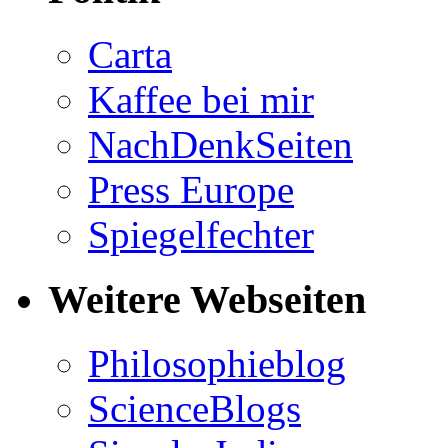
Carta
Kaffee bei mir
NachDenkSeiten
Press Europe
Spiegelfechter
Weitere Webseiten
Philosophieblog
ScienceBlogs