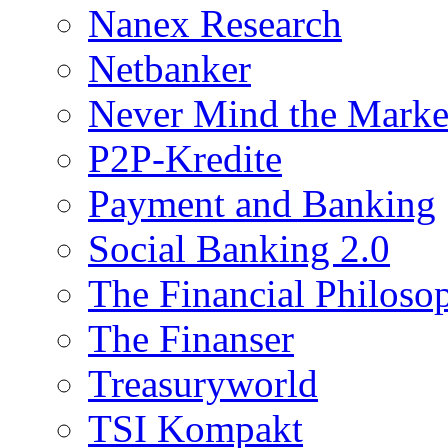
Nanex Research
Netbanker
Never Mind the Marke
P2P-Kredite
Payment and Banking
Social Banking 2.0
The Financial Philoso
The Finanser
Treasuryworld
TSI Kompakt