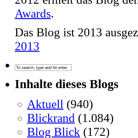
Awards
.
Das Blog ist 2013 ausge
2013
Inhalte dieses Blogs
Aktuell
(940)
Blickrand
(1.084)
Blog Blick
(172)