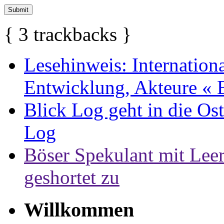
{
3
trackbacks
}
Lesehinweis: Internation
Entwicklung, Akteure « 
Blick Log geht in die Ost
Log
Böser Spekulant mit Leer
geshortet zu
Willkommen