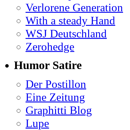
Verlorene Generation
With a steady Hand
WSJ Deutschland
Zerohedge
Humor Satire
Der Postillon
Eine Zeitung
Graphitti Blog
Lupe