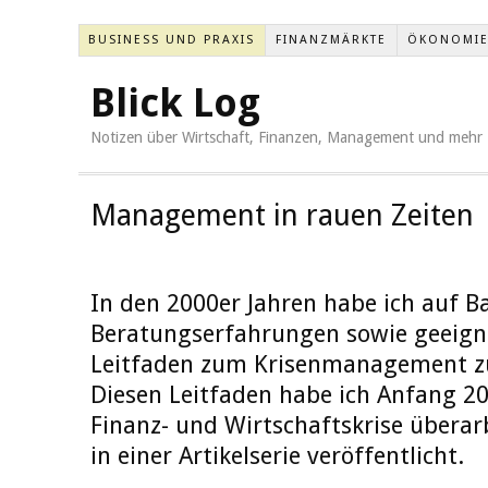
BUSINESS UND PRAXIS
FINANZMÄRKTE
ÖKONOMI
Blick Log
Notizen über Wirtschaft, Finanzen, Management und mehr
Management in rauen Zeiten
In den 2000er Jahren habe ich auf B
Beratungserfahrungen sowie geeigne
Leitfaden zum Krisenmanagement 
Diesen Leitfaden habe ich Anfang 20
Finanz- und Wirtschaftskrise überarb
in einer Artikelserie veröffentlicht.