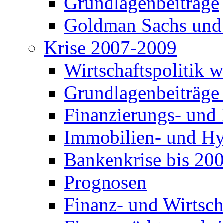
Grundlagenbeiträge
Goldman Sachs und
Krise 2007-2009
Wirtschaftspolitik 
Grundlagenbeiträge
Finanzierungs- und
Immobilien- und Hy
Bankenkrise bis 20
Prognosen
Finanz- und Wirtsch