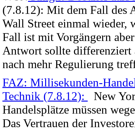
(7.8.12): Mit dem Fall des 
Wall Street einmal wieder, wi
Fall ist mit Vorgängern aber
Antwort sollte differenzier
nach mehr Regulierung tref
FAZ: Millisekunden-Handel
Technik (7.8.12):
New York
Handelsplätze müssen wegen
Das Vertrauen der Investor