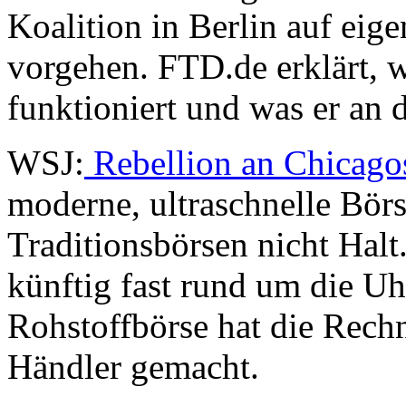
Koalition in Berlin auf eig
vorgehen. FTD.de erklärt, 
funktioniert und was er an 
WSJ:
Rebellion an Chicago
moderne, ultraschnelle Bör
Traditionsbörsen nicht Hal
künftig fast rund um die U
Rohstoffbörse hat die Rech
Händler gemacht.