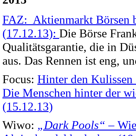
FAZ: Aktienmarkt Börsen b
(17.12.13):
Die Börse Frank
Qualitätsgarantie, die in D
aus. Das Rennen ist eng, un
Focus:
Hinter den Kulissen 
Die Menschen hinter der wi
(15.12.13)
Wiwo:
„Dark Pools“ –
Wie