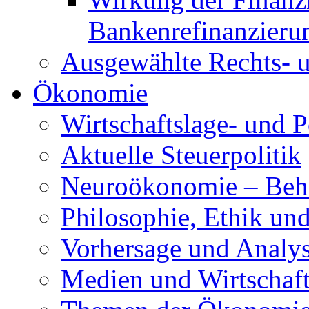
Bankenrefinanzieru
Ausgewählte Rechts- u
Ökonomie
Wirtschaftslage- und P
Aktuelle Steuerpolitik
Neuroökonomie – Beh
Philosophie, Ethik und
Vorhersage und Analy
Medien und Wirtschaf