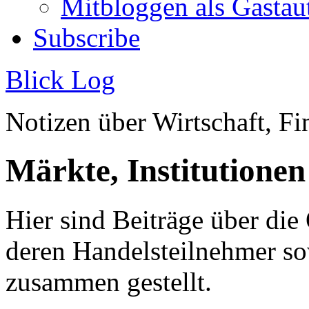
Mitbloggen als Gastau
Subscribe
Blick Log
Notizen über Wirtschaft, 
Märkte, Institutione
Hier sind Beiträge über die
deren Handelsteilnehmer s
zusammen gestellt.