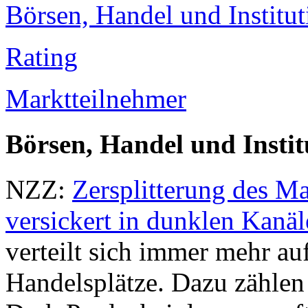
Börsen, Handel und Institu
Rating
Marktteilnehmer
Börsen, Handel und Instit
NZZ:
Zersplitterung des M
versickert in dunklen Kanäl
verteilt sich immer mehr au
Handelsplätze. Dazu zählen