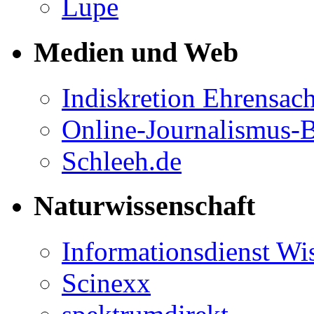
Lupe
Medien und Web
Indiskretion Ehrensac
Online-Journalismus-
Schleeh.de
Naturwissenschaft
Informationsdienst Wi
Scinexx