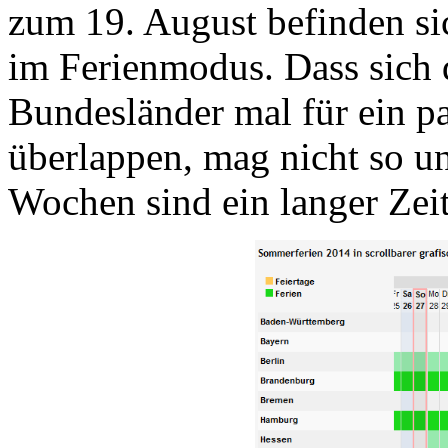
zum 19. August befinden sic
im Ferienmodus. Dass sich d
Bundesländer mal für ein p
überlappen, mag nicht so un
Wochen sind ein langer Zei