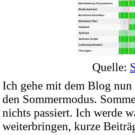
Quelle:
S
Ich gehe mit dem Blog nun 
den Sommermodus. Sommermo
nichts passiert. Ich werde 
weiterbringen, kurze Beiträg