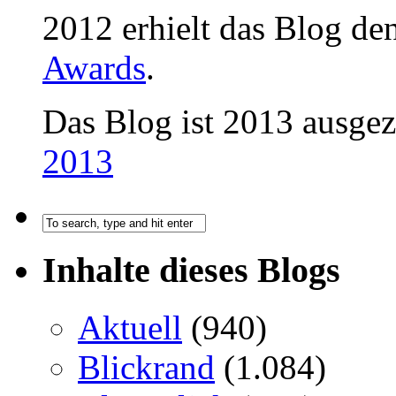
2012 erhielt das Blog d
Awards
.
Das Blog ist 2013 ausge
2013
Inhalte dieses Blogs
Aktuell
(940)
Blickrand
(1.084)