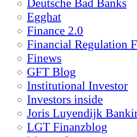
Deutsche Bad Banks
Egghat
Finance 2.0
Financial Regulation 
Finews
GFT Blog
Institutional Investor
Investors inside
Joris Luyendijk Banki
LGT Finanzblog