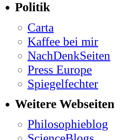
Politik
Carta
Kaffee bei mir
NachDenkSeiten
Press Europe
Spiegelfechter
Weitere Webseiten
Philosophieblog
ScienceBlogs