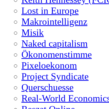
Lost in Europe
Makrointelligenz
Misik
Naked capitalism
Ökonomenstimme
Pixeloekonom
Project Syndicate
Querschuesse
Real-World Economic