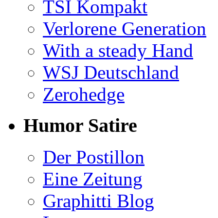
TSI Kompakt
Verlorene Generation
With a steady Hand
WSJ Deutschland
Zerohedge
Humor Satire
Der Postillon
Eine Zeitung
Graphitti Blog