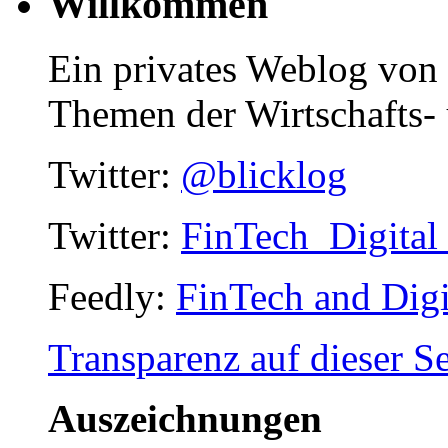
Willkommen
Ein privates Weblog von
Themen der Wirtschafts- 
Twitter:
@blicklog
Twitter:
FinTech_Digital
Feedly:
FinTech and Digi
Transparenz auf dieser Se
Auszeichnungen