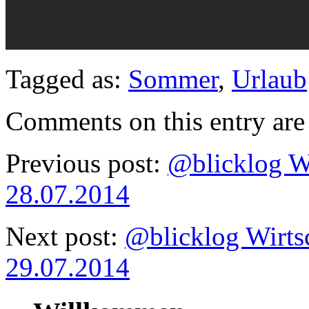
Tagged as:
Sommer
,
Urlaub
Comments on this entry are 
Previous post:
@blicklog W
28.07.2014
Next post:
@blicklog Wirts
29.07.2014