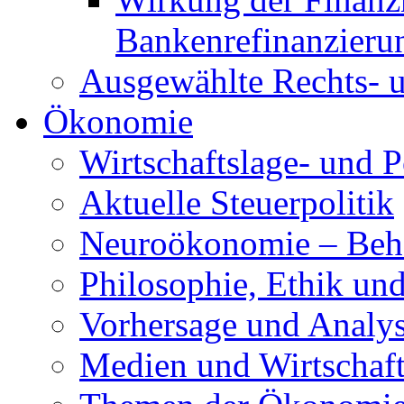
Bankenrefinanzieru
Ausgewählte Rechts- u
Ökonomie
Wirtschaftslage- und P
Aktuelle Steuerpolitik
Neuroökonomie – Beh
Philosophie, Ethik und
Vorhersage und Analy
Medien und Wirtschaf