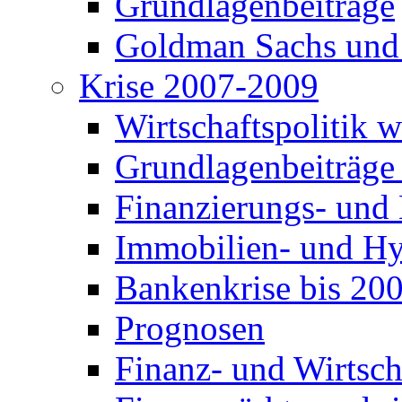
Grundlagenbeiträge
Goldman Sachs und
Krise 2007-2009
Wirtschaftspolitik 
Grundlagenbeiträge
Finanzierungs- und
Immobilien- und Hy
Bankenkrise bis 20
Prognosen
Finanz- und Wirtsch