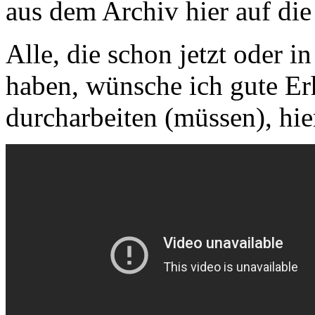
aus dem Archiv hier auf die 
Alle, die schon jetzt oder 
haben, wünsche ich gute Erh
durcharbeiten (müssen), hi