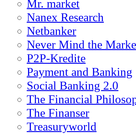
Mr. market
Nanex Research
Netbanker
Never Mind the Marke
P2P-Kredite
Payment and Banking
Social Banking 2.0
The Financial Philoso
The Finanser
Treasuryworld