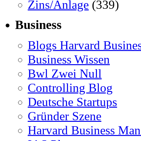
Zins/Anlage
(339)
Business
Blogs Harvard Busines
Business Wissen
Bwl Zwei Null
Controlling Blog
Deutsche Startups
Gründer Szene
Harvard Business Mana