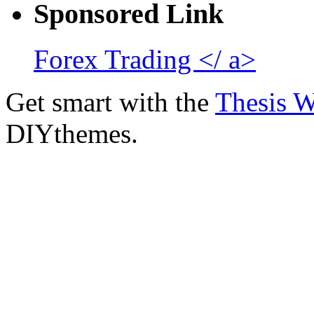
Sponsored Link
Forex Trading </ a>
Get smart with the
Thesis 
DIYthemes.