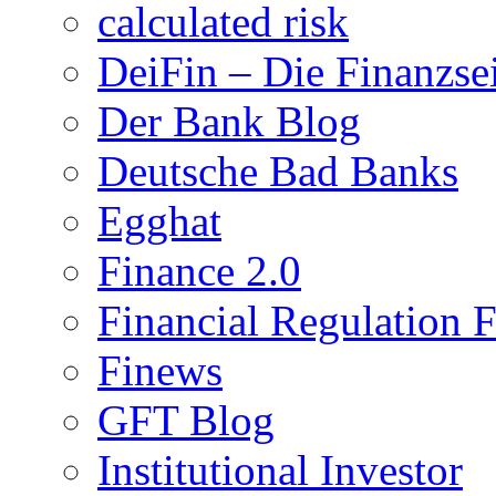
calculated risk
DeiFin – Die Finanzse
Der Bank Blog
Deutsche Bad Banks
Egghat
Finance 2.0
Financial Regulation 
Finews
GFT Blog
Institutional Investor