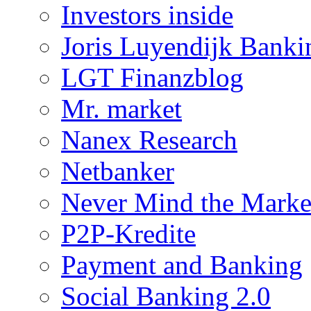
Investors inside
Joris Luyendijk Banki
LGT Finanzblog
Mr. market
Nanex Research
Netbanker
Never Mind the Marke
P2P-Kredite
Payment and Banking
Social Banking 2.0