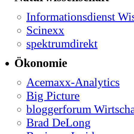
Informationsdienst Wi
Scinexx
spektrumdirekt
Ökonomie
Acemaxx-Analytics
Big Picture
bloggerforum Wirtscha
Brad DeLong