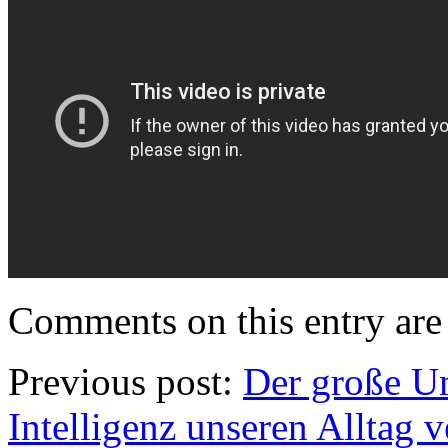
Comments on this entry are 
Previous post:
Der große U
Intelligenz unseren Alltag v