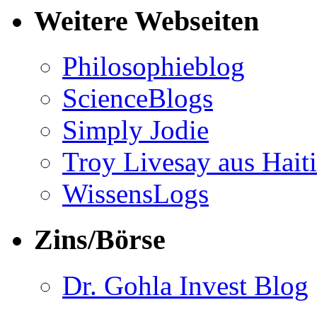
Weitere Webseiten
Philosophieblog
ScienceBlogs
Simply Jodie
Troy Livesay aus Haiti
WissensLogs
Zins/Börse
Dr. Gohla Invest Blog