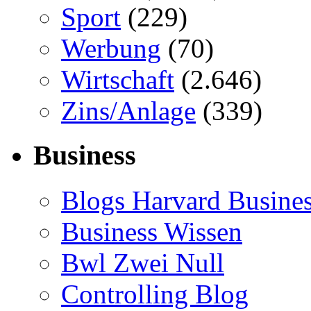
Sport
(229)
Werbung
(70)
Wirtschaft
(2.646)
Zins/Anlage
(339)
Business
Blogs Harvard Busines
Business Wissen
Bwl Zwei Null
Controlling Blog