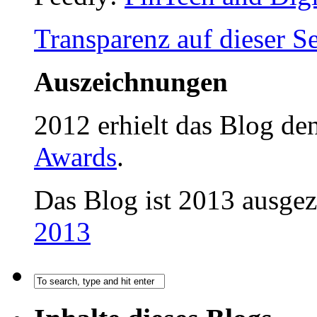
Transparenz auf dieser Se
Auszeichnungen
2012 erhielt das Blog d
Awards
.
Das Blog ist 2013 ausge
2013