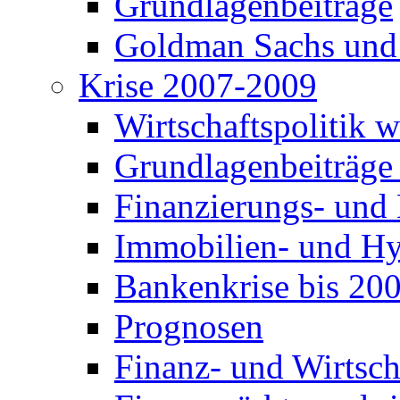
Grundlagenbeiträge
Goldman Sachs und
Krise 2007-2009
Wirtschaftspolitik 
Grundlagenbeiträge
Finanzierungs- und
Immobilien- und Hy
Bankenkrise bis 20
Prognosen
Finanz- und Wirtsch