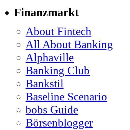
Finanzmarkt
About Fintech
All About Banking
Alphaville
Banking Club
Bankstil
Baseline Scenario
bobs Guide
Börsenblogger