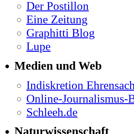
Der Postillon
Eine Zeitung
Graphitti Blog
Lupe
Medien und Web
Indiskretion Ehrensac
Online-Journalismus-
Schleeh.de
Naturwissenschaft