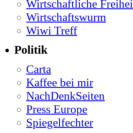
Wirtschaftliche Freihei
Wirtschaftswurm
Wiwi Treff
Politik
Carta
Kaffee bei mir
NachDenkSeiten
Press Europe
Spiegelfechter