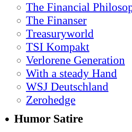
The Financial Philoso
The Finanser
Treasuryworld
TSI Kompakt
Verlorene Generation
With a steady Hand
WSJ Deutschland
Zerohedge
Humor Satire