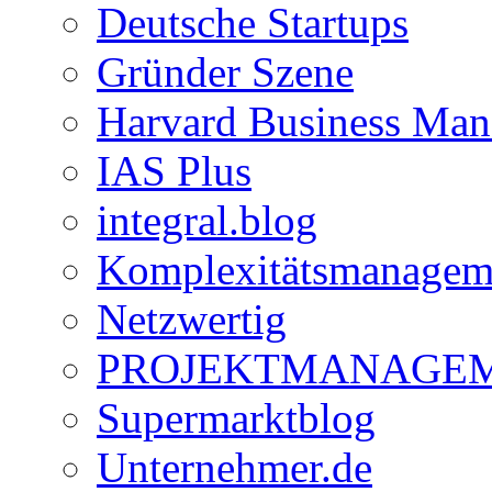
Deutsche Startups
Gründer Szene
Harvard Business Mana
IAS Plus
integral.blog
Komplexitätsmanagem
Netzwertig
PROJEKTMANAGEM
Supermarktblog
Unternehmer.de