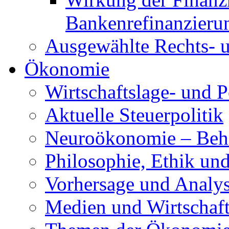
Bankenrefinanzieru
Ausgewählte Rechts- u
Ökonomie
Wirtschaftslage- und P
Aktuelle Steuerpolitik
Neuroökonomie – Beh
Philosophie, Ethik und
Vorhersage und Analy
Medien und Wirtschaf