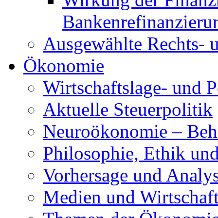
Bankenrefinanzieru
Ausgewählte Rechts- u
Ökonomie
Wirtschaftslage- und P
Aktuelle Steuerpolitik
Neuroökonomie – Beh
Philosophie, Ethik und
Vorhersage und Analy
Medien und Wirtschaf