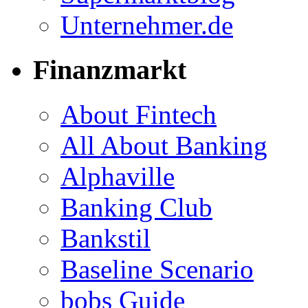
Unternehmer.de
Finanzmarkt
About Fintech
All About Banking
Alphaville
Banking Club
Bankstil
Baseline Scenario
bobs Guide