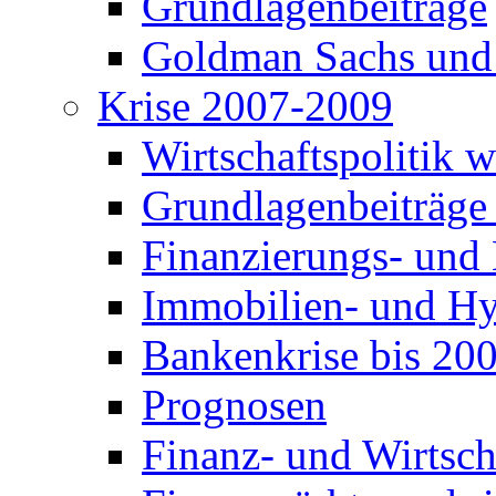
Grundlagenbeiträge
Goldman Sachs und
Krise 2007-2009
Wirtschaftspolitik 
Grundlagenbeiträge
Finanzierungs- und
Immobilien- und Hy
Bankenkrise bis 20
Prognosen
Finanz- und Wirtsch