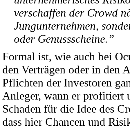
verschaffen der Crowd nä
Jungunternehmen, sondern
oder Genussscheine.”
Formal ist, wie auch bei Ocu
den Verträgen oder in den 
Pflichten der Investoren ga
Anleger, wann er profitiert 
Schaden für die Idee des Cr
dass hier Chancen und Risik