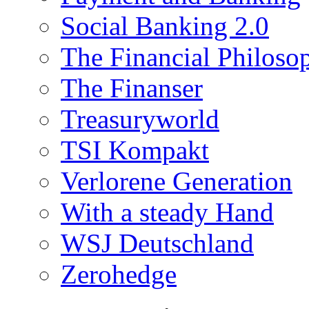
Social Banking 2.0
The Financial Philoso
The Finanser
Treasuryworld
TSI Kompakt
Verlorene Generation
With a steady Hand
WSJ Deutschland
Zerohedge