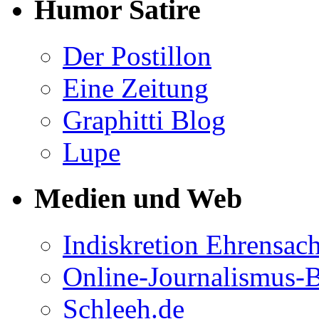
Humor Satire
Der Postillon
Eine Zeitung
Graphitti Blog
Lupe
Medien und Web
Indiskretion Ehrensac
Online-Journalismus-
Schleeh.de