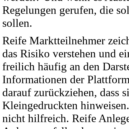
Regelungen gerufen, die sol
sollen.
Reife Marktteilnehmer zeich
das Risiko verstehen und ei
freilich häufig an den Darst
Informationen der Plattfor
darauf zurückziehen, dass s
Kleingedruckten hinweisen.
nicht hilfreich. Reife Anlege