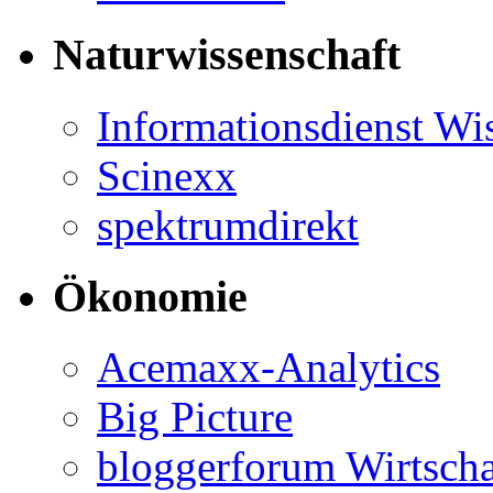
Naturwissenschaft
Informationsdienst Wi
Scinexx
spektrumdirekt
Ökonomie
Acemaxx-Analytics
Big Picture
bloggerforum Wirtscha