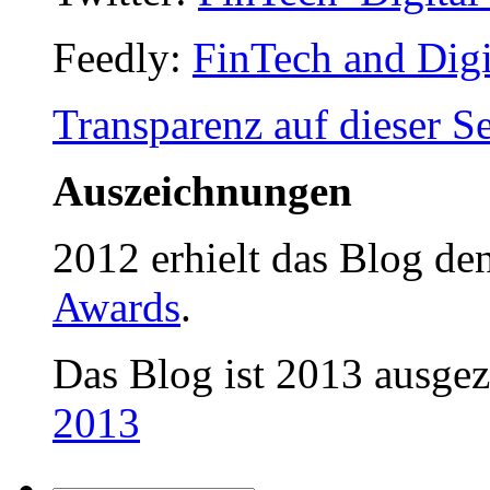
Feedly:
FinTech and Digi
Transparenz auf dieser Se
Auszeichnungen
2012 erhielt das Blog d
Awards
.
Das Blog ist 2013 ausge
2013