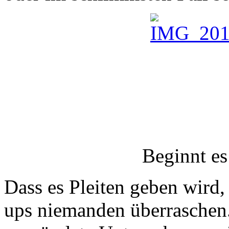
Beginnt es
Dass es Pleiten geben wird, 
ups niemanden überraschen. 