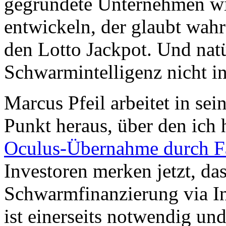
gegründete Unternehmen w
entwickeln, der glaubt wah
den Lotto Jackpot. Und natü
Schwarmintelligenz nicht in
Marcus Pfeil arbeitet in se
Punkt heraus, über den ich
Oculus-Übernahme durch 
Investoren merken jetzt, das
Schwarmfinanzierung via I
ist einerseits notwendig und