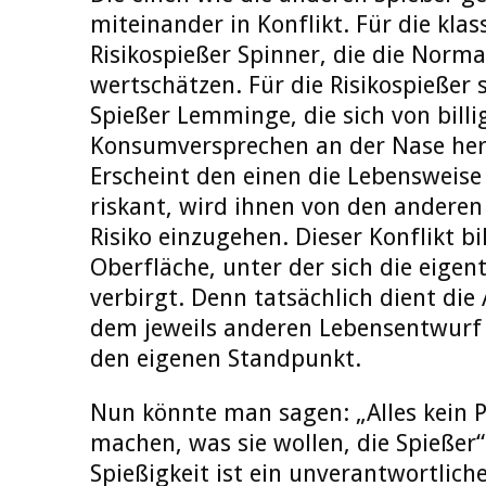
miteinander in Konflikt. Für die klas
Risikospießer Spinner, die die Normal
wertschätzen. Für die Risikospießer s
Spießer Lemminge, die sich von billi
Konsumversprechen an der Nase her
Erscheint den einen die Lebensweise
riskant, wird ihnen von den andere
Risiko einzugehen. Dieser Konflikt bi
Oberfläche, unter der sich die eigen
verbirgt. Denn tatsächlich dient di
dem jeweils anderen Lebensentwurf 
den eigenen Standpunkt.
Nun könnte man sagen: „Alles kein P
machen, was sie wollen, die Spießer“
Spießigkeit ist ein unverantwortliche