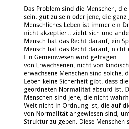
Das Problem sind die Menschen, die
sein, gut zu sein oder jene, die ganz
Menschliches Leben ist immer ein Dr
nicht akzeptiert, zieht sich und ander
Mensch hat das Recht darauf, ein Spi
Mensch hat das Recht darauf, nicht
Ein Gemeinwesen wird getragen
von Erwachsenen, nicht von kindisc
erwachsene Menschen sind solche, di
Leben keine Sicherheit gibt, dass die
geordneten Normalität absurd ist. D
Menschen sind jene, die nicht wahrh
Welt nicht in Ordnung ist, die auf di
von Normalität angewiesen sind, u
Struktur zu geben. Diese Menschen s