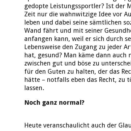
gedopte Leistungssportler? Ist der 
Zeit nur die wahnwitzige Idee vor A
leben und dabei seine sämtlichen so
Wand fährt und mit seiner Gesundhe
anfangen kann, weil er sich durch s
Lebensweise den Zugang zu jeder Ar
hat, gesund? Man käme dann auch ni
zwischen gut und böse zu unterschei
für den Guten zu halten, der das Rec
hätte – notfalls eben das Recht, zu 
lassen.
Noch ganz normal?
Heute veranschaulicht auch der Gla