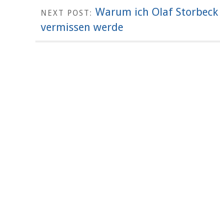
Warum ich Olaf Storbeck
NEXT POST:
vermissen werde