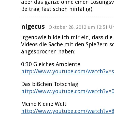
aber das ganze ohne einen Lösungs
Beitrag fast schon hinfällig)
nigecus
Oktober 28, 2012 um 12:51 U
irgendwie bilde ich mir ein, dass di
Videos die Sache mit den Spießern 
angesprochen haben:
0:30 Gleiches Ambiente
http://www.youtube.com/watch?v=
Das bißchen Totschlag
http://www.youtube.com/watch?v=
Meine Kleine Welt
http://www.youtube.com/watch?v=