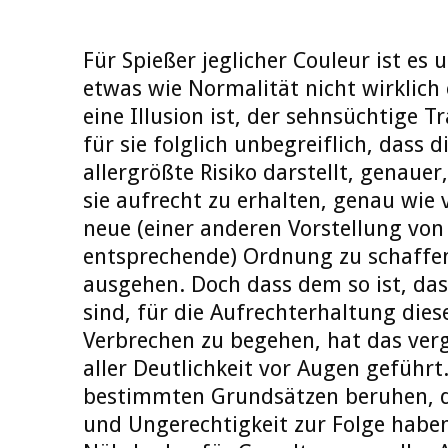
Für Spießer jeglicher Couleur ist es
etwas wie Normalität nicht wirklich e
eine Illusion ist, der sehnsüchtige T
für sie folglich unbegreiflich, dass d
allergrößte Risiko darstellt, genaue
sie aufrecht zu erhalten, genau wie
neue (einer anderen Vorstellung von
entsprechende) Ordnung zu schaffen
ausgehen. Doch dass dem so ist, das
sind, für die Aufrechterhaltung diese
Verbrechen zu begehen, hat das ver
aller Deutlichkeit vor Augen geführ
bestimmten Grundsätzen beruhen, 
und Ungerechtigkeit zur Folge haben