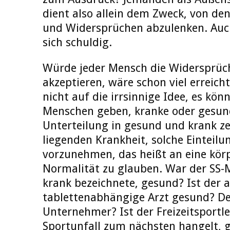
dient also allein dem Zweck, von de
und Widersprüchen abzulenken. Au
sich schuldig.
Würde jeder Mensch die Widersprüchl
akzeptieren, wäre schon viel erreic
nicht auf die irrsinnige Idee, es kön
Menschen geben, kranke oder gesun
Unterteilung in gesund und krank ze
liegenden Krankheit, solche Einteil
vorzunehmen, das heißt an eine körp
Normalität zu glauben. War der SS-
krank bezeichnete, gesund? Ist der a
tablettenabhängige Arzt gesund? De
Unternehmer? Ist der Freizeitsportle
Sportunfall zum nächsten hangelt, 