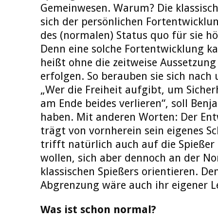
Gemeinwesen. Warum? Die klassische
sich der persönlichen Fortentwicklu
des (normalen) Status quo für sie hö
Denn eine solche Fortentwicklung k
heißt ohne die zeitweise Aussetzung 
erfolgen. So berauben sie sich nach 
„Wer die Freiheit aufgibt, um Sicher
am Ende beides verlieren“, soll Benj
haben. Mit anderen Worten: Der Ent
trägt von vornherein sein eigenes Sch
trifft natürlich auch auf die Spießer 
wollen, sich aber dennoch an der No
klassischen Spießers orientieren. De
Abgrenzung wäre auch ihr eigener L
Was ist schon normal?