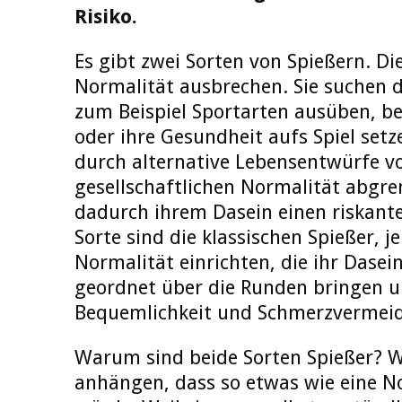
Risiko.
Es gibt zwei Sorten von Spießern. Di
Normalität ausbrechen. Sie suchen d
zum Beispiel Sportarten ausüben, be
oder ihre Gesundheit aufs Spiel setz
durch alternative Lebensentwürfe v
gesellschaftlichen Normalität abgr
dadurch ihrem Dasein einen riskante
Sorte sind die klassischen Spießer, je
Normalität einrichten, die ihr Dasei
geordnet über die Runden bringen u
Bequemlichkeit und Schmerzvermeid
Warum sind beide Sorten Spießer? W
anhängen, dass so etwas wie eine No