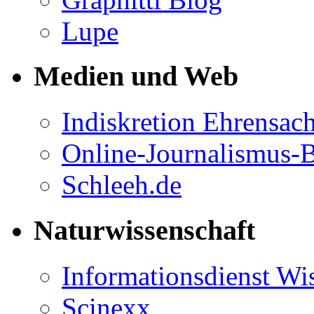
Lupe
Medien und Web
Indiskretion Ehrensac
Online-Journalismus-
Schleeh.de
Naturwissenschaft
Informationsdienst Wi
Scinexx