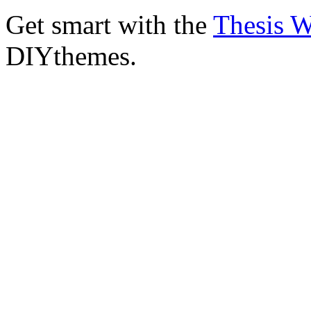
Get smart with the
Thesis 
DIYthemes.