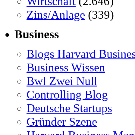
Wirtschaft
(2.646)
Zins/Anlage
(339)
Business
Blogs Harvard Busines
Business Wissen
Bwl Zwei Null
Controlling Blog
Deutsche Startups
Gründer Szene