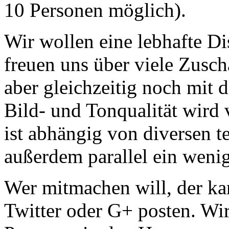
10 Personen möglich).
Wir wollen eine lebhafte 
freuen uns über viele Zusc
aber gleichzeitig noch mit
Bild- und Tonqualität wird 
ist abhängig von diversen t
außerdem parallel ein wenig
Wer mitmachen will, der k
Twitter oder G+ posten. Wir