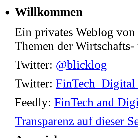
Willkommen
Ein privates Weblog von
Themen der Wirtschafts- 
Twitter:
@blicklog
Twitter:
FinTech_Digital
Feedly:
FinTech and Digi
Transparenz auf dieser Se