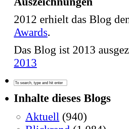
Auszeichnungen
2012 erhielt das Blog d
Awards
.
Das Blog ist 2013 ausge
2013
Inhalte dieses Blogs
Aktuell
(940)