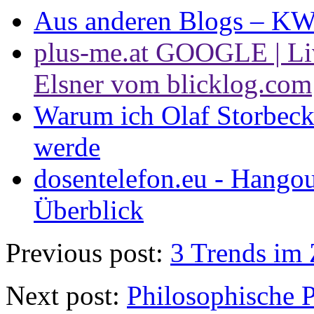
Aus anderen Blogs – KW 
plus-me.at GOOGLE | Li
Elsner vom blicklog.com
Warum ich Olaf Storbeck
werde
dosentelefon.eu - Hangou
Überblick
Previous post:
3 Trends im
Next post:
Philosophische P