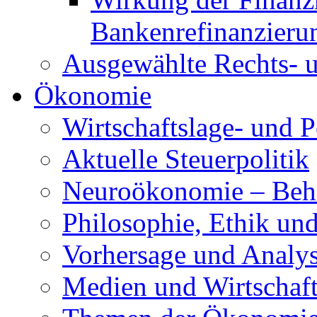
Bankenrefinanzieru
Ausgewählte Rechts- u
Ökonomie
Wirtschaftslage- und P
Aktuelle Steuerpolitik
Neuroökonomie – Beh
Philosophie, Ethik und
Vorhersage und Analy
Medien und Wirtschaf