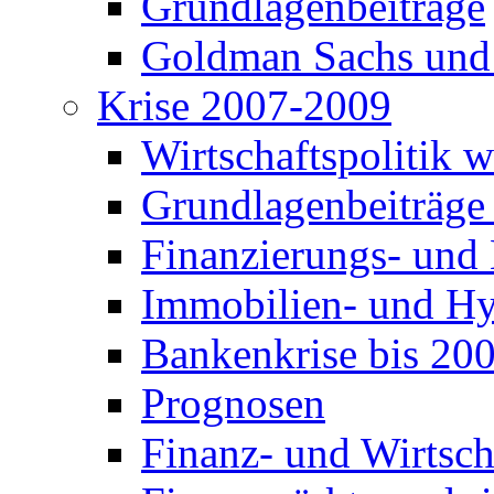
Grundlagenbeiträge
Goldman Sachs und
Krise 2007-2009
Wirtschaftspolitik 
Grundlagenbeiträge
Finanzierungs- und
Immobilien- und Hy
Bankenkrise bis 20
Prognosen
Finanz- und Wirtsch