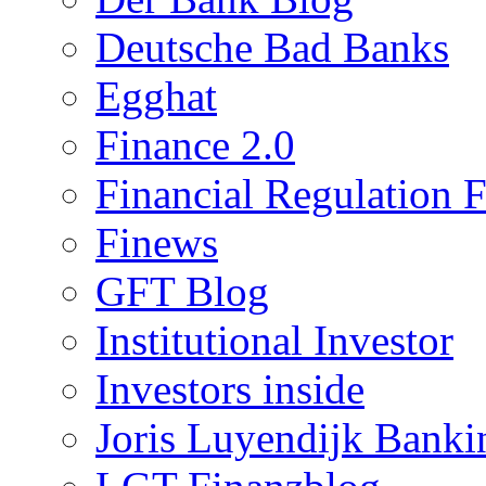
Deutsche Bad Banks
Egghat
Finance 2.0
Financial Regulation 
Finews
GFT Blog
Institutional Investor
Investors inside
Joris Luyendijk Banki