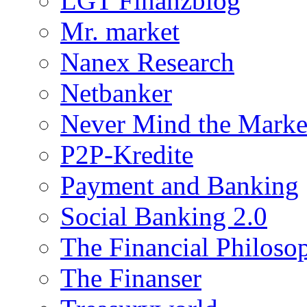
LGT Finanzblog
Mr. market
Nanex Research
Netbanker
Never Mind the Marke
P2P-Kredite
Payment and Banking
Social Banking 2.0
The Financial Philoso
The Finanser