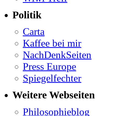
Politik
Carta
Kaffee bei mir
NachDenkSeiten
Press Europe
Spiegelfechter
Weitere Webseiten
Philosophieblog