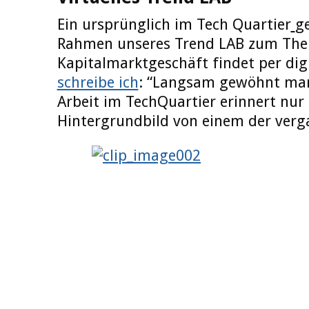
Ein ursprünglich im Tech Quartier
g
Rahmen unseres Trend LAB zum The
Kapitalmarktgeschäft findet per digi
schreibe ich
: “Langsam gewöhnt man 
Arbeit im TechQuartier erinnert nur
Hintergrundbild von einem der ver