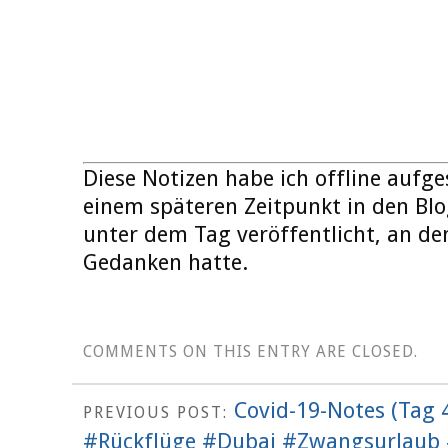
Diese Notizen habe ich offline aufge
einem späteren Zeitpunkt in den Blo
unter dem Tag veröffentlicht, an dem
Gedanken hatte.
COMMENTS ON THIS ENTRY ARE CLOSED.
Covid-19-Notes (Tag 
PREVIOUS POST:
#Rückflüge #Dubai #Zwangsurlaub 