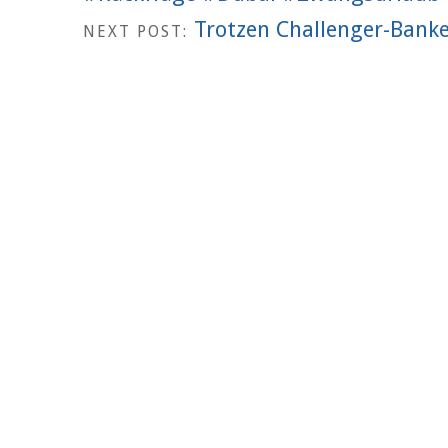
Trotzen Challenger-Banke
NEXT POST: