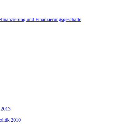
finanzierung und Finanzierungsgeschäfte
 2013
olitik 2010