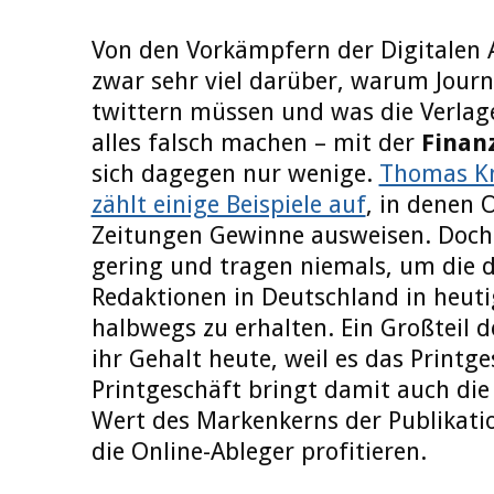
Von den Vorkämpfern der Digitalen
zwar sehr viel darüber, warum Journ
twittern müssen und was die Verlag
alles falsch machen – mit der
Finan
sich dagegen nur wenige.
Thomas Kn
zählt einige Beispiele auf
, in denen 
Zeitungen Gewinne ausweisen. Doch d
gering und tragen niemals, um die d
Redaktionen in Deutschland in heut
halbwegs zu erhalten. Ein Großteil d
ihr Gehalt heute, weil es das Printge
Printgeschäft bringt damit auch die 
Wert des Markenkerns der Publikati
die Online-Ableger profitieren.