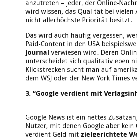
anzutreten – jeder, der Online-Nachr
wird wissen, das Qualität bei viele
nicht allerhöchste Priorität besitzt.
Das wird auch häufig vergessen, wen
Paid-Content in den USA beispielsw
Journal
verwiesen wird. Deren Onli
unterscheidet sich qualitativ eben ni
Klickstrecken sucht man auf amerika
dem WSJ oder der New York Times ve
3. “Google verdient mit Verlagsin
Google News ist ein nettes Zusatzan
Nutzer, mit denen Google aber kein 
verdient Geld mit
zielgerichtete 