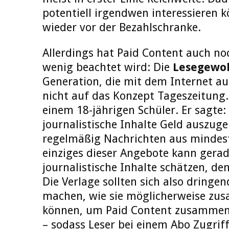
potentiell irgendwen interessieren 
wieder vor der Bezahlschranke.
Allerdings hat Paid Content auch no
wenig beachtet wird: Die
Lesegewo
Generation, die mit dem Internet au
nicht auf das Konzept Tageszeitung. 
einem 18-jährigen Schüler. Er sagte: 
journalistische Inhalte Geld auszuge
regelmäßig Nachrichten aus mindest
einziges dieser Angebote kann gerad
journalistische Inhalte schätzen, de
Die Verlage sollten sich also dring
machen, wie sie möglicherweise zu
können, um Paid Content zusammen
– sodass Leser bei einem Abo Zugriff