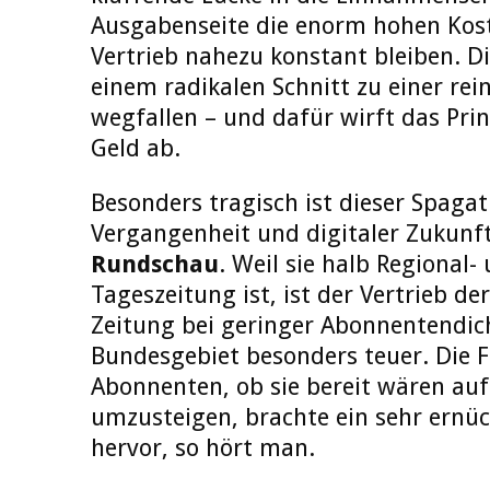
Ausgabenseite die enorm hohen Kos
Vertrieb nahezu konstant bleiben. D
einem radikalen Schnitt zu einer rei
wegfallen – und dafür wirft das Prin
Geld ab.
Besonders tragisch ist dieser Spagat
Vergangenheit und digitaler Zukunft
Rundschau
. Weil sie halb Regional-
Tageszeitung ist, ist der Vertrieb de
Zeitung bei geringer Abonnentendi
Bundesgebiet besonders teuer. Die F
Abonnenten, ob sie bereit wären auf
umzusteigen, brachte ein sehr ernüc
hervor, so hört man.