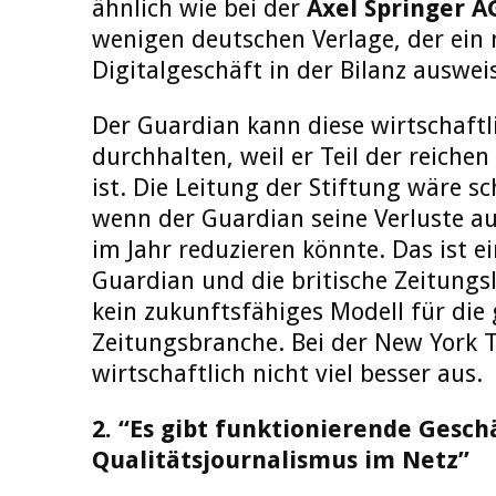
ähnlich wie bei der
Axel Springer A
wenigen deutschen Verlage, der ein
Digitalgeschäft in der Bilanz auswei
Der Guardian kann diese wirtschaft
durchhalten, weil er Teil der reichen
ist. Die Leitung der Stiftung wäre s
wenn der Guardian seine Verluste au
im Jahr reduzieren könnte. Das ist ei
Guardian und die britische Zeitungs
kein zukunftsfähiges Modell für die
Zeitungsbranche. Bei der New York T
wirtschaftlich nicht viel besser aus.
2. “Es gibt funktionierende Gesch
Qualitätsjournalismus im Netz”