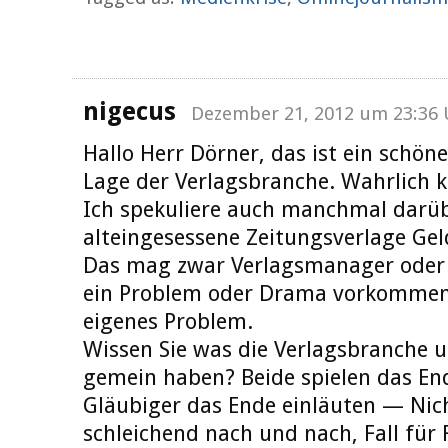
nigecus
Dezember 21, 2012 um 23:36 
Hallo Herr Dörner, das ist ein schöne
Lage der Verlagsbranche. Wahrlich k
Ich spekuliere auch manchmal darüb
alteingesessene Zeitungsverlage Gel
Das mag zwar Verlagsmanager oder 
ein Problem oder Drama vorkommen, 
eigenes Problem.
Wissen Sie was die Verlagsbranche 
gemein haben? Beide spielen das En
Gläubiger das Ende einläuten — Nic
schleichend nach und nach, Fall für 