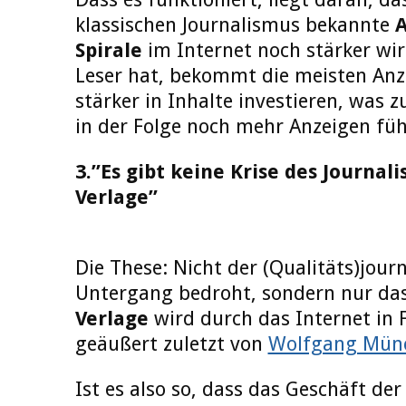
klassischen Journalismus bekannte
A
Spirale
im Internet noch stärker wir
Leser hat, bekommt die meisten Anz
stärker in Inhalte investieren, was 
in der Folge noch mehr Anzeigen füh
3.”Es gibt keine Krise des Journal
Verlage”
Die These: Nicht der (Qualitäts)jour
Untergang bedroht, sondern nur da
Verlage
wird durch das Internet in F
geäußert zuletzt von
Wolfgang Münc
Ist es also so, dass das Geschäft de