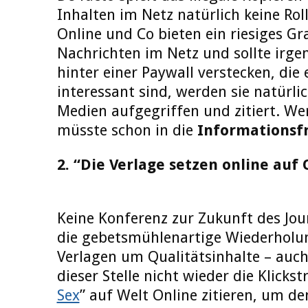
Inhalten im Netz natürlich keine Rol
Online und Co bieten ein riesiges Gr
Nachrichten im Netz und sollte irg
hinter einer Paywall verstecken, die
interessant sind, werden sie natürlic
Medien aufgegriffen und zitiert. We
müsste schon in die
Informationsfr
2. “Die Verlage setzen online auf 
Keine Konferenz zur Zukunft des J
die gebetsmühlenartige Wiederholun
Verlagen um Qualitätsinhalte – auch
dieser Stelle nicht wieder die Klickst
Sex
” auf Welt Online zitieren, um d