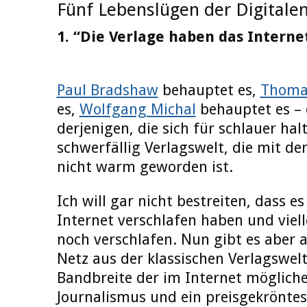
Fünf Lebenslügen der Digitale
1. “Die Verlage haben das Interne
Paul Bradshaw
behauptet es,
Thoma
es,
Wolfgang Michal
behauptet es – 
derjenigen, die sich für schlauer halt
schwerfällig Verlagswelt, die mit de
nicht warm geworden ist.
Ich will gar nicht bestreiten, dass es
Internet verschlafen haben und viell
noch verschlafen. Nun gibt es aber 
Netz aus der klassischen Verlagswel
Bandbreite der im Internet möglich
Journalismus und ein preisgekrönte