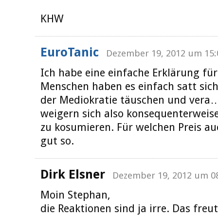
KHW
EuroTanic
Dezember 19, 2012 um 15:
Ich habe eine einfache Erklärung für 
Menschen haben es einfach satt sic
der Mediokratie täuschen und vera… 
weigern sich also konsequenterweise
zu kosumieren. Für welchen Preis au
gut so.
Dirk Elsner
Dezember 19, 2012 um 0
Moin Stephan,
die Reaktionen sind ja irre. Das freu