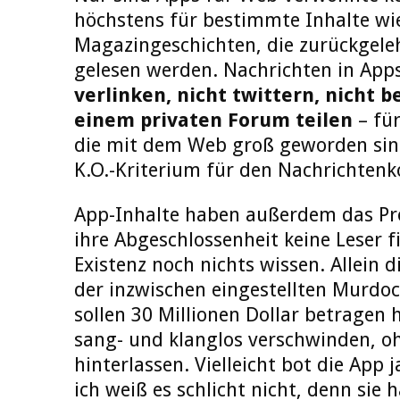
höchstens für bestimmte Inhalte wi
Magazingeschichten, die zurückgele
gelesen werden. Nachrichten in Apps
verlinken, nicht twittern, nicht b
einem privaten Forum teilen
– für
die mit dem Web groß geworden sind,
K.O.-Kriterium für den Nachrichten
App-Inhalte haben außerdem das Pro
ihre Abgeschlossenheit keine Leser f
Existenz noch nichts wissen. Allein 
der inzwischen eingestellten Murdoc
sollen 30 Millionen Dollar betragen 
sang- und klanglos verschwinden, o
hinterlassen. Vielleicht bot die App 
ich weiß es schlicht nicht, denn sie 