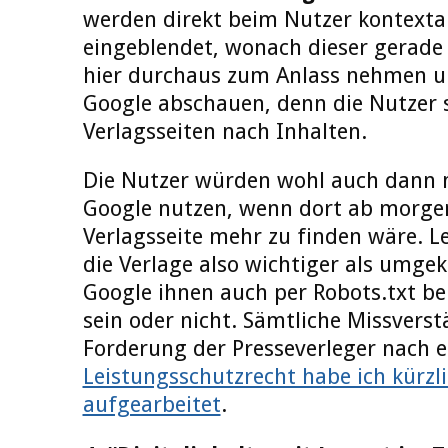
werden direkt beim Nutzer kontext
eingeblendet, wonach dieser gerade 
hier durchaus zum Anlass nehmen un
Google abschauen, denn die Nutzer 
Verlagsseiten nach Inhalten.
Die Nutzer würden wohl auch dann
Google nutzen, wenn dort ab morgen
Verlagsseite mehr zu finden wäre. Le
die Verlage also wichtiger als umge
Google ihnen auch per Robots.txt be
sein oder nicht. Sämtliche Missvers
Forderung der Presseverleger nach 
Leistungsschutzrecht habe ich kürzli
aufgearbeitet
.