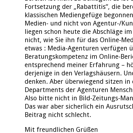
Fortsetzung der „Rabattitis“, die ber
klassischen Mediengefüge begonnen
Medien- und nicht von Agentur-/Kund
liegen schon heute die Abschläge im
nicht, wie Sie ihn für das Online-M
etwas : Media-Agenturen verfügen ü
Beratungskompetenz im Online-Berich
entsprechend meiner Erfahrung – hö
derjenige in den Verlagshäusern. Un
denken. Aber überwiegend sitzen in 
Departments der Agenturen Mensche
Also bitte nicht in Bild-Zeitungs-M
Das war aber sicherlich ein Ausrutsc
Beitrag nicht schlecht.
Mit freundlichen Grüßen