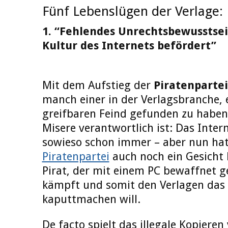
Fünf Lebenslügen der Verlage:
1. “Fehlendes Unrechtsbewusstsei
Kultur des Internets befördert”
Mit dem Aufstieg der
Piratenpartei
manch einer in der Verlagsbranche, 
greifbaren Feind gefunden zu haben,
Misere verantwortlich ist: Das Inter
sowieso schon immer – aber nun hat
Piratenpartei
auch noch ein Gesicht 
Pirat, der mit einem PC bewaffnet 
kämpft und somit den Verlagen das
kaputtmachen will.
De facto spielt das illegale Kopieren