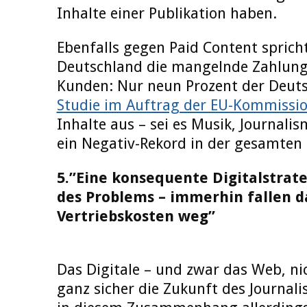
Inhalte einer Publikation haben.
Ebenfalls gegen Paid Content sprich
Deutschland die mangelnde Zahlung
Kunden: Nur neun Prozent der Deuts
Studie im Auftrag der EU-Kommissi
Inhalte aus – sei es Musik, Journalis
ein Negativ-Rekord in der gesamten 
5.”Eine konsequente Digitalstrat
des Problems – immerhin fallen d
Vertriebskosten weg”
Das Digitale – und zwar das Web, nic
ganz sicher die Zukunft des Journal