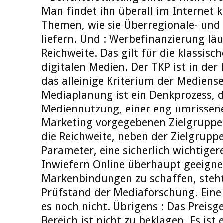
Man findet ihn überall im Internet k
Themen, wie sie Überregionale- und
liefern. Und : Werbefinanzierung läu
Reichweite. Das gilt für die klassisc
digitalen Medien. Der TKP ist in de
das alleinige Kriterium der Mediense
Mediaplanung ist ein Denkprozess, d
Mediennutzung, einer eng umrisse
Marketing vorgegebenen Zielgruppe 
die Reichweite, neben der Zielgruppe
Parameter, eine sicherlich wichtigere
Inwiefern Online überhaupt geeignet
Markenbindungen zu schaffen, steh
Prüfstand der Mediaforschung. Eine
es noch nicht. Übrigens : Das Preisg
Bereich ist nicht zu beklagen. Es ist