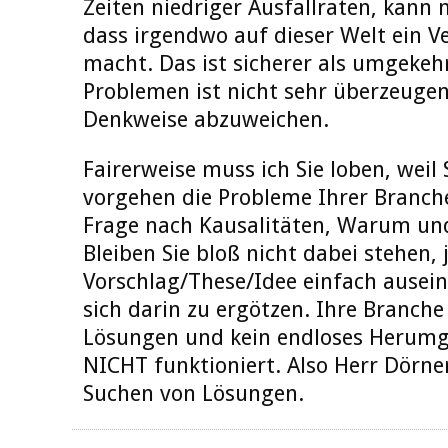
Zeiten niedriger Ausfallraten, kann m
dass irgendwo auf dieser Welt ein V
macht. Das ist sicherer als umgekehr
Problemen ist nicht sehr überzeugen
Denkweise abzuweichen.
Fairerweise muss ich Sie loben, weil
vorgehen die Probleme Ihrer Branche
Frage nach Kausalitäten, Warum un
Bleiben Sie bloß nicht dabei stehen, 
Vorschlag/These/Idee einfach ause
sich darin zu ergötzen. Ihre Branch
Lösungen und kein endloses Herumge
NICHT funktioniert. Also Herr Dörner
Suchen von Lösungen.