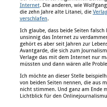
Internet
. Die anderen, wie Wolfgang
die zehn Jahre alte Litanei, die
Verla
verschlafen
.
Ich glaube, dass beide Seiten falsch l
unsinnig das Internet zu verdammen
gehört es aber seit Jahren zur Leben
Avantgarde, die sich zum Journalism
Verlage das mit dem Internet nur ma
müssten und dann wären alle Proble
Ich möchte an dieser Stelle beispie
von beiden Seiten nennen, die aus me
nicht stimmen. Und ganz am Ende m
Lichtblick für den Onlinejournalismu