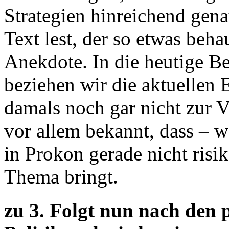
Strategien hinreichend gen
Text lest, der so etwas behau
Anekdote. In die heutige B
beziehen wir die aktuellen E
damals noch gar nicht zur 
vor allem bekannt, dass – 
in Prokon gerade nicht risi
Thema bringt.
zu 3. Folgt nun nach den 