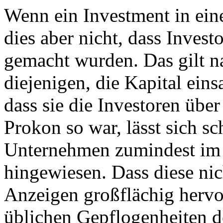
Wenn ein Investment in eine
dies aber nicht, dass Inves
gemacht wurden. Das gilt n
diejenigen, die Kapital ein
dass sie die Investoren über
Prokon so war, lässt sich sc
Unternehmen zumindest im 
hingewiesen. Dass diese ni
Anzeigen großflächig hervo
üblichen Gepflogenheiten d