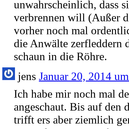
unwahrscheinlich, dass s
verbrennen will (Außer d
vorher noch mal ordentlic
die Anwälte zerfleddern 
schaun in die Röhre.
jens
Januar 20, 2014 um
Ich habe mir noch mal d
angeschaut. Bis auf den 
trifft ers aber ziemlich g