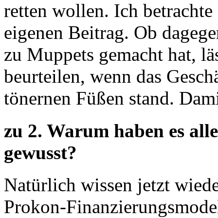
retten wollen. Ich betracht
eigenen Beitrag. Ob dagege
zu Muppets gemacht hat, läs
beurteilen, wenn das Gesch
tönernen Füßen stand. Dam
zu 2. Warum haben es alle
gewusst?
Natürlich wissen jetzt wiede
Prokon-Finanzierungsmodel