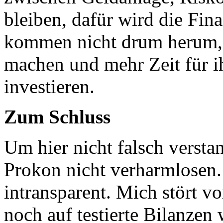
bleiben, dafür wird die Fin
kommen nicht drum herum, 
machen und mehr Zeit für i
investieren.
Zum Schluss
Um hier nicht falsch versta
Prokon nicht verharmlosen. 
intransparent. Mich stört v
noch auf testierte Bilanzen