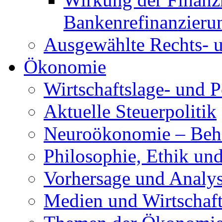
Bankenrefinanzieru
Ausgewählte Rechts- u
Ökonomie
Wirtschaftslage- und P
Aktuelle Steuerpolitik
Neuroökonomie – Beh
Philosophie, Ethik und
Vorhersage und Analy
Medien und Wirtschaf