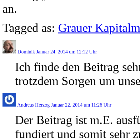
an.
Tagged as:
Grauer Kapitalm
Dominik
Januar 24, 2014 um 12:12 Uhr
Ich finde den Beitrag seh
trotzdem Sorgen um unse
Andreas Herzog
Januar 22, 2014 um 11:26 Uhr
Der Beitrag ist m.E. ausf
fundiert und somit sehr