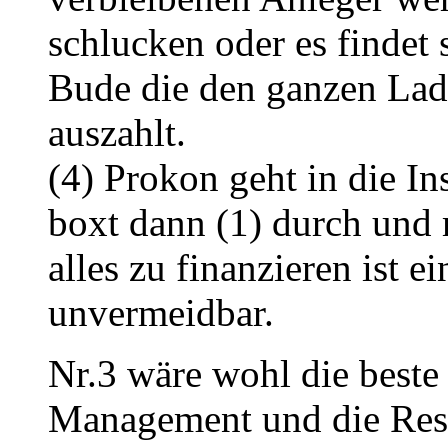
schlucken oder es findet 
Bude die den ganzen Lade
auszahlt.
(4) Prokon geht in die I
boxt dann (1) durch und
alles zu finanzieren ist 
unvermeidbar.
Nr.3 wäre wohl die beste
Management und die Resta