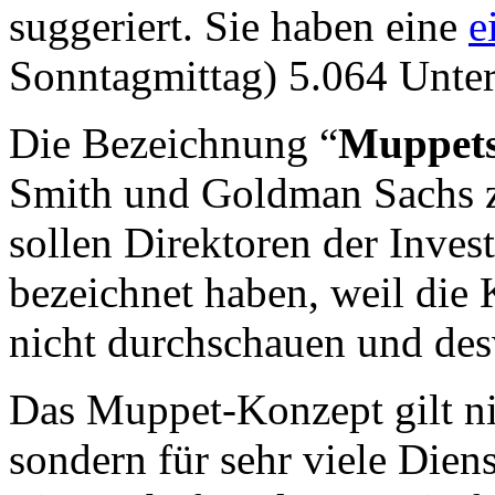
suggeriert. Sie haben eine
e
Sonntagmittag) 5.064 Unters
Die Bezeichnung “
Muppet
Smith und Goldman Sachs 
sollen Direktoren der Inv
bezeichnet haben, weil die
nicht durchschauen und des
Das Muppet-Konzept gilt ni
sondern für sehr viele Dien