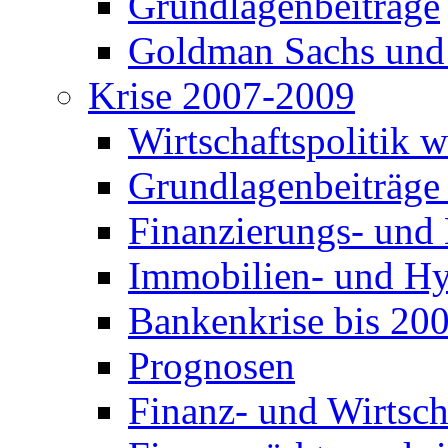
Grundlagenbeiträge
Goldman Sachs und
Krise 2007-2009
Wirtschaftspolitik 
Grundlagenbeiträge
Finanzierungs- und
Immobilien- und Hy
Bankenkrise bis 20
Prognosen
Finanz- und Wirtsch