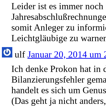
Leider ist es immer noch 
Jahresabschlußrechnunge
somit Anleger zu informi
Leichtgläubige zu warne
ulf
Januar 20, 2014 um 
Ich denke Prokon hat in d
Bilanzierungsfehler gema
handelt es sich um Genus
(Das geht ja nicht anders