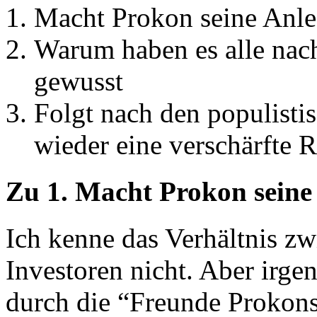
Macht Prokon seine Anl
Warum haben es alle nach
gewusst
Folgt nach den populisti
wieder eine verschärfte 
Zu 1. Macht Prokon seine
Ich kenne das Verhältnis z
Investoren nicht. Aber irge
durch die “Freunde Prokons