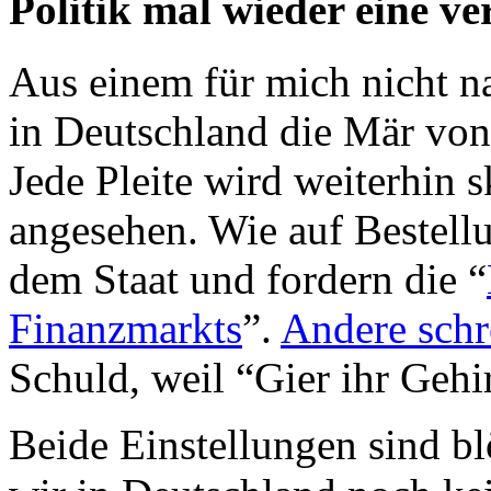
Politik mal wieder eine v
Aus einem für mich nicht n
in Deutschland die Mär von 
Jede Pleite wird weiterhin s
angesehen. Wie auf Bestell
dem Staat und fordern die “
Finanzmarkts
”.
Andere schr
Schuld, weil “Gier ihr Gehi
Beide Einstellungen sind bl