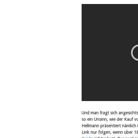
Und man fragt sich angesichts
so ein Unsinn, wie der Kauf 
Hellmann präsentiert nämlich i
Link nur folgen, wenn über 18