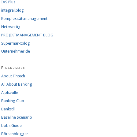
IAS Plus
integral.blog
Komplexitätsmanagement
Netzwertig
PROJEKTMANAGEMENT BLOG
Supermarktblog
Unternehmer.de
Finanzmarkt
About Fintech
All About Banking
Alphaville
Banking Club
Bankstil
Baseline Scenario
bobs Guide
Börsenblogger