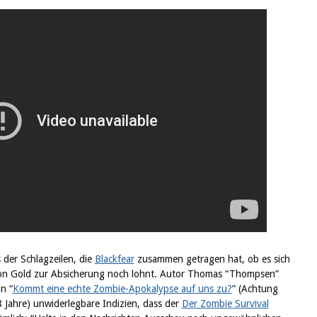
 der Schlagzeilen, die
Blackfear
zusammen getragen hat, ob es sich
von Gold zur
Absicherung noch lohnt. Autor Thomas “Thompsen”
n “
Kommt eine echte Zombie-Apokalypse auf uns zu?
” (Achtung
 Jahre) unwiderlegbare Indizien, dass der
Der Zombie Survival